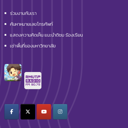
ร่วมงานกับเรา
ค้นหาหมายเลขโทรศัพท์
แสดงความคิดเห็น แนะนำติชม ร้องเรียน
เช่าพื้นที่ของมหาวิทยาลัย