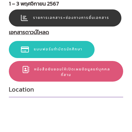
1 – 3 พฤศจิกายน 2567
รายการเอกสาร+ช่องทางการยื่นเอกสาร
เอกสารดาวน์โหลด
แบบฟอร์มทำบัตรนักศึกษา
หนังสือยินยอมให้เปิดเผยข้อมูลแก่บุคคล
ที่สาม
Location