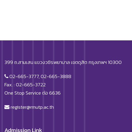
399 ถ.สามเสน แขวงวชิรพยาบาล เขตดุสิต กรุงเทพฯ 10300
02-665-3777, 02-665-3888
Fax. : 02-665-3722
One Stop Service ต่อ 6636
register@rmutp.ac.th
Admission Link