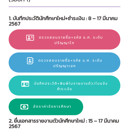
1. บันทึกประวัตินักศึกษาใหม่+ชำระเงิน : 8 – 17 มีนาคม
2567
ตรวจสอบรายชื่อ+รหัส น.ศ. ระดับ
ปริญญาโท
ตรวจสอบรายชื่อ+รหัส น.ศ. ระดับ
ปริญญาเอก
บันทึกประวัติ+พิมพ์ใบรายงานตัว/ใบแจ้ง
ชำระเงิน
อัตราค่าจัดการศึกษา
2. ยื่นเอกสารรายงานตัวนักศึกษาใหม่ : 15 – 17 มีนาคม
2567