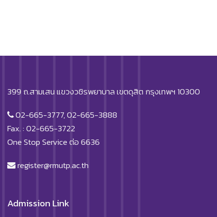
399 ถ.สามเสน แขวงวชิรพยาบาล เขตดุสิต กรุงเทพฯ 10300
02-665-3777, 02-665-3888
Fax. : 02-665-3722
One Stop Service ต่อ 6636
register@rmutp.ac.th
Admission Link