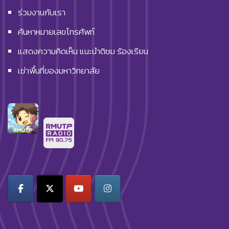
ร่วมงานกับเรา
ค้นหาหมายเลขโทรศัพท์
แสดงความคิดเห็น แนะนำติชม ร้องเรียน
เช่าพื้นที่ของมหาวิทยาลัย