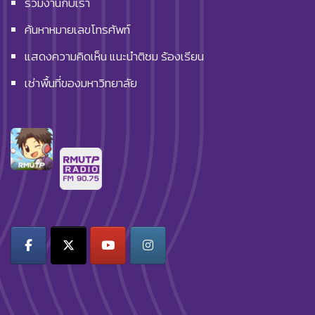
ร่วมงานกับเรา
ค้นหาหมายเลขโทรศัพท์
แสดงความคิดเห็น แนะนำติชม ร้องเรียน
เช่าพื้นที่ของมหาวิทยาลัย