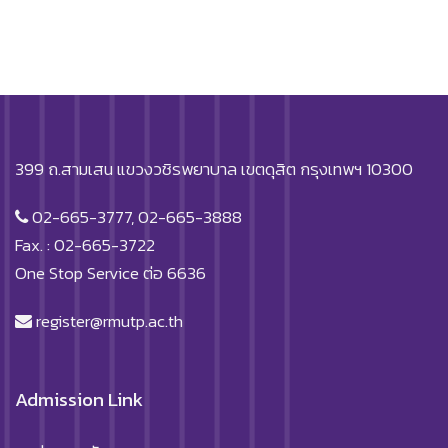
399 ถ.สามเสน แขวงวชิรพยาบาล เขตดุสิต กรุงเทพฯ 10300
02-665-3777, 02-665-3888
Fax. : 02-665-3722
One Stop Service ต่อ 6636
register@rmutp.ac.th
Admission Link