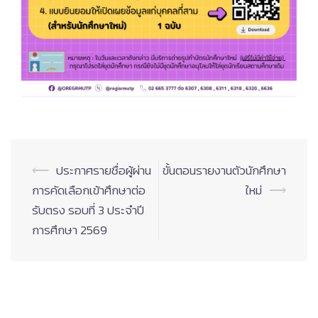
Post
⟵
ประกาศรายชื่อผู้ผ่าน
ขั้นตอนรายงานตัวนักศึกษา
navigation
การคัดเลือกเข้าศึกษาต่อ
ใหม่
⟶
รับตรง รอบที่ 3 ประจำปี
การศึกษา 2569