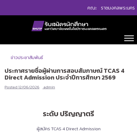
Skip
คณะ
ราชมงคลพระนคร
to
content
ข่าวประชาสัมพันธ์
ประกาศรายชื่อผู้ผ่านการสอบสัมภาษณ์ TCAS 4
Direct Admission ประจำปีการศึกษา 2569
Posted
12/06/2026
admin
ระดับ ปริญญาตรี
ผู้สมัคร TCAS 4 Direct Admission