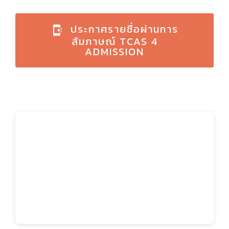
ประกาศรายชื่อผ่านการ
สัมภาษณ์ TCAS 4
ADMISSION