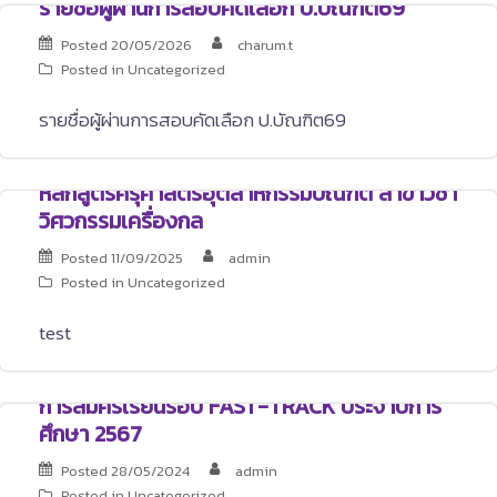
รายชื่อผู้ผ่านการสอบคัดเลือก ป.บัณฑิต69
Posted
20/05/2026
charum.t
Posted in
Uncategorized
รายชื่อผู้ผ่านการสอบคัดเลือก ป.บัณฑิต69
หลักสูตรครุศาสตร์อุตสาหกรรมบัณฑิต สาขาวิชา
วิศวกรรมเครื่องกล
Posted
11/09/2025
admin
Posted in
Uncategorized
test
การสมัครเรียนรอบ FAST-TRACK ประจำปีการ
ศึกษา 2567
Posted
28/05/2024
admin
Posted in
Uncategorized