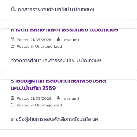
ยื่นเอกสารรายงานตัว นศ.ใหม่ ป.บัณฑิต69
ค่าจัดการศึกษาและค่าธรรมเนียม ป.บัณฑิต69
Posted
21/05/2026
charum.t
Posted in
Uncategorized
ค่าจัดการศึกษาและค่าธรรมเนียม ป.บัณฑิต69
รายชื่อผู้ผ่านการสอบคัดเลือกพร้อมรหัส
นศ.ป.บัณฑิต 2569
Posted
21/05/2026
charum.t
Posted in
Uncategorized
รายชื่อผู้ผ่านการสอบคัดเลือกพร้อมรหัส นศ