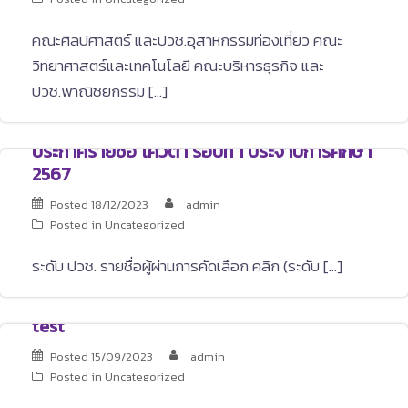
คณะศิลปศาสตร์ และปวช.อุสาหกรรมท่องเที่ยว คณะ
วิทยาศาสตร์และเทคโนโลยี คณะบริหารธุรกิจ และ
ปวช.พาณิชยกรรม […]
ประกาศรายชื่อ โควตา รอบที่ 1 ประจำปีการศึกษา
2567
Posted
18/12/2023
admin
Posted in
Uncategorized
ระดับ ปวช. รายชื่อผู้ผ่านการคัดเลือก คลิก (ระดับ […]
test
Posted
15/09/2023
admin
Posted in
Uncategorized