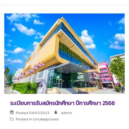
ระเบียบการรับสมัครนักศึกษา ปีการศึกษา 2566
Posted
04/07/2023
admin
Posted in
Uncategorized