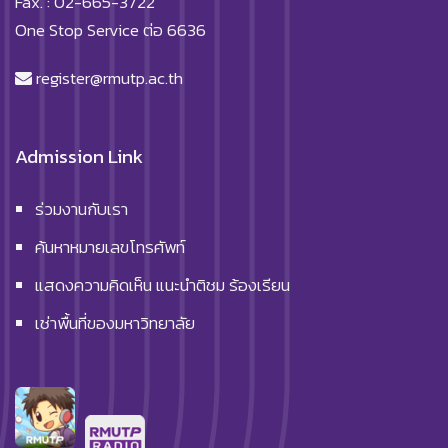
Fax. : 02-665-3722
One Stop Service ต่อ 6636
register@rmutp.ac.th
Admission Link
ร่วมงานกับเรา
ค้นหาหมายเลขโทรศัพท์
แสดงความคิดเห็น แนะนำติชม ร้องเรียน
เช่าพื้นที่ของมหาวิทยาลัย